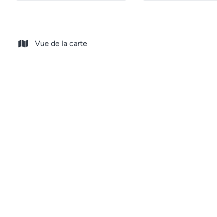
Vue de la carte
Bureaux